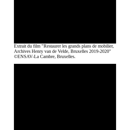
Extrait du film "Restaurer les grands plans de mobilier,
Archives Henry van de Velde, Bruxelles 2019-2020"
©ENSAV-La Cambre, Bruxelles.