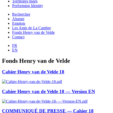
Territoires tissés
Performing Identity
Rechercher
Alumni
Emplois
Les Amis de La Cambre
Fonds Henry van de Velde
Contact
FR
EN
Fonds Henry van de Velde
Cahier Henry van de Velde 18
Cahier Henry van de Velde 18 — Version EN
COMMUNIQUÉ DE PRESSE — Cahier 18