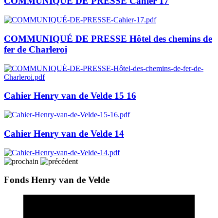
COMMUNIQUÉ DE PRESSE Cahier 17
COMMUNIQUÉ DE PRESSE Hôtel des chemins de
fer de Charleroi
Cahier Henry van de Velde 15 16
Cahier Henry van de Velde 14
Fonds Henry van de Velde