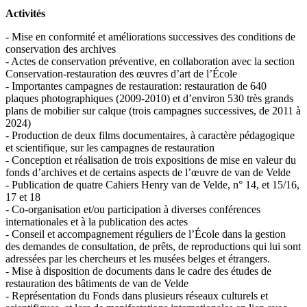
Activités
- Mise en conformité et améliorations successives des conditions de
conservation des archives
- Actes de conservation préventive, en collaboration avec la section
Conservation-restauration des œuvres d’art de l’École
- Importantes campagnes de restauration: restauration de 640
plaques photographiques (2009-2010) et d’environ 530 très grands
plans de mobilier sur calque (trois campagnes successives, de 2011 à
2024)
- Production de deux films documentaires, à caractère pédagogique
et scientifique, sur les campagnes de restauration
- Conception et réalisation de trois expositions de mise en valeur du
fonds d’archives et de certains aspects de l’œuvre de van de Velde
- Publication de quatre Cahiers Henry van de Velde, n° 14, et 15/16,
17 et 18
- Co-organisation et/ou participation à diverses conférences
internationales et à la publication des actes
- Conseil et accompagnement réguliers de l’École dans la gestion
des demandes de consultation, de prêts, de reproductions qui lui sont
adressées par les chercheurs et les musées belges et étrangers.
- Mise à disposition de documents dans le cadre des études de
restauration des bâtiments de van de Velde
- Représentation du Fonds dans plusieurs réseaux culturels et