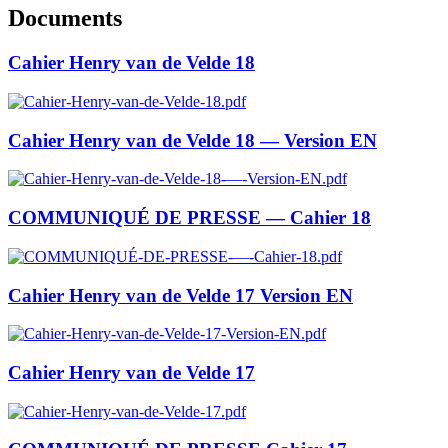
Documents
Cahier Henry van de Velde 18
Cahier Henry van de Velde 18 — Version EN
COMMUNIQUÉ DE PRESSE — Cahier 18
Cahier Henry van de Velde 17 Version EN
Cahier Henry van de Velde 17