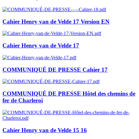
Cahier Henry van de Velde 17 Version EN
Cahier Henry van de Velde 17
COMMUNIQUÉ DE PRESSE Cahier 17
COMMUNIQUÉ DE PRESSE Hôtel des chemins de
fer de Charleroi
Cahier Henry van de Velde 15 16