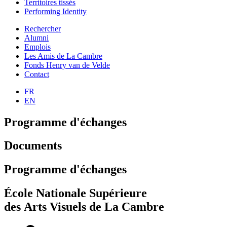
Territoires tissés
Performing Identity
Rechercher
Alumni
Emplois
Les Amis de La Cambre
Fonds Henry van de Velde
Contact
FR
EN
Programme d'échanges
Documents
Programme d'échanges
École Nationale Supérieure
des Arts Visuels de La Cambre