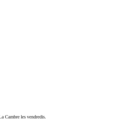
La Cambre les vendredis.