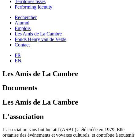
Territoires tissés
Performing Identity
Rechercher
Alumni
Emplois
Les Amis de La Cambre
Fonds Henry van de Velde
Contact
FR
EN
Les Amis de La Cambre
Documents
Les Amis de La Cambre
L'association
L'association sans but lucratif (ASBL) a été créée en 1979. Elle
organise des évènements et voyages culturels, et contribue à soutenir