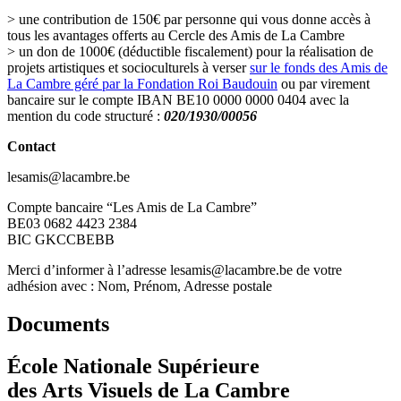
> une contribution de 150€ par personne qui vous donne accès à
tous les avantages offerts au Cercle des Amis de La Cambre
> un don de 1000€ (déductible fiscalement) pour la réalisation de
projets artistiques et socioculturels à verser
sur le fonds des Amis de
La Cambre géré par la Fondation Roi Baudouin
ou par virement
bancaire sur le compte IBAN BE10 0000 0000 0404 avec la
mention du code structuré :
020/1930/00056
Contact
lesamis@lacambre.be
Compte bancaire “Les Amis de La Cambre”
BE03 0682 4423 2384
BIC GKCCBEBB
Merci d’informer à l’adresse lesamis@lacambre.be de votre
adhésion avec : Nom, Prénom, Adresse postale
Documents
École Nationale Supérieure
des Arts Visuels de La Cambre