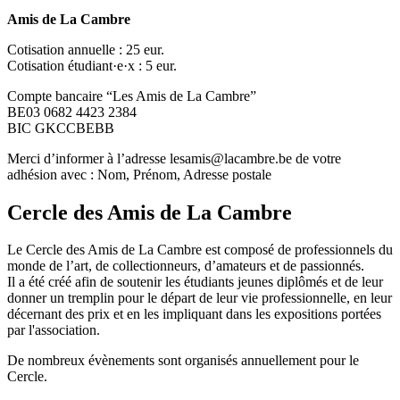
Amis de La Cambre
Cotisation annuelle : 25 eur.
Cotisation étudiant·e·x : 5 eur.
Compte bancaire “Les Amis de La Cambre”
BE03 0682 4423 2384
BIC GKCCBEBB
Merci d’informer à l’adresse lesamis@lacambre.be de votre
adhésion avec : Nom, Prénom, Adresse postale
Cercle des Amis de La Cambre
Le Cercle des Amis de La Cambre est composé de professionnels du
monde de l’art, de collectionneurs, d’amateurs et de passionnés.
Il a été créé afin de soutenir les étudiants jeunes diplômés et de leur
donner un tremplin pour le départ de leur vie professionnelle, en leur
décernant des prix et en les impliquant dans les expositions portées
par l'association.
De nombreux évènements sont organisés annuellement pour le
Cercle.