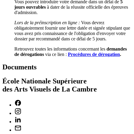
Vous pouvez introduire votre demande dans un délai de
5
jours ouvrables
à dater de la réussite officielle des épreuves
d'admission.
Lors de la préinscription en ligne :
Vous devrez
obligatoirement fournir une lettre datée et signée stipulant que
vous avez pris connaissance de l'obligation d'envoyer votre
dossier par recommandé dans ce délai de 5 jours.
Retrouvez toutes les informations concernant les
demandes
de dérogations
via ce lien :
Procédures de dérogation
.
Documents
École Nationale Supérieure
des Arts Visuels de La Cambre