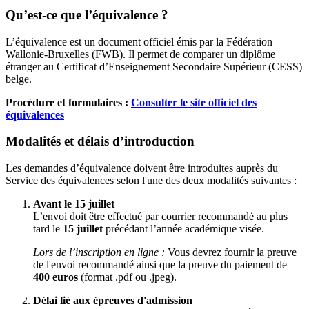
Qu’est-ce que l’équivalence ?
L’équivalence est un document officiel émis par la Fédération
Wallonie-Bruxelles (FWB). Il permet de comparer un diplôme
étranger au Certificat d’Enseignement Secondaire Supérieur (CESS)
belge.
Procédure et formulaires :
Consulter le site officiel des
équivalences
Modalités et délais d’introduction
Les demandes d’équivalence doivent être introduites auprès du
Service des équivalences selon l'une des deux modalités suivantes :
Avant le 15 juillet
L’envoi doit être effectué par courrier recommandé au plus
tard le
15 juillet
précédant l’année académique visée.
Lors de l’inscription en ligne :
Vous devrez fournir la preuve
de l'envoi recommandé ainsi que la preuve du paiement de
400 euros
(format .pdf ou .jpeg).
Délai lié aux épreuves d'admission