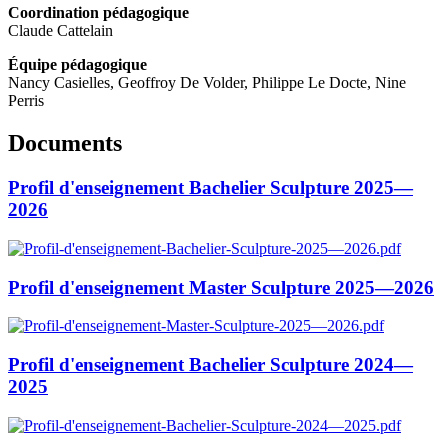
Coordination pédagogique
Claude Cattelain
Équipe pédagogique
Nancy Casielles, Geoffroy De Volder, Philippe Le Docte, Nine
Perris
Documents
Profil d'enseignement Bachelier Sculpture 2025—
2026
Profil d'enseignement Master Sculpture 2025—2026
Profil d'enseignement Bachelier Sculpture 2024—
2025