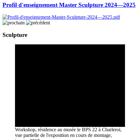
Profil d'enseignement Master Sculpture 2024—2025
Sculpture
Workshop, résidence au musée le BPS 22 à Charleroi,
vue partielle de l'exposition en cours de montage,