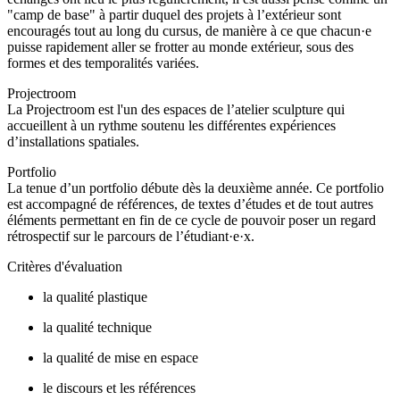
"camp de base" à partir duquel des projets à l’extérieur sont
encouragés tout au long du cursus, de manière à ce que chacun·e
puisse rapidement aller se frotter au monde extérieur, sous des
formes et des temporalités variées.
Projectroom
La Projectroom est l'un des espaces de l’atelier sculpture qui
accueillent à un rythme soutenu les différentes expériences
d’installations spatiales.
Portfolio
La tenue d’un portfolio débute dès la deuxième année. Ce portfolio
est accompagné de références, de textes d’études et de tout autres
éléments permettant en fin de ce cycle de pouvoir poser un regard
rétrospectif sur le parcours de l’étudiant·e·x.
Critères d'évaluation
la qualité plastique
la qualité technique
la qualité de mise en espace
le discours et les références