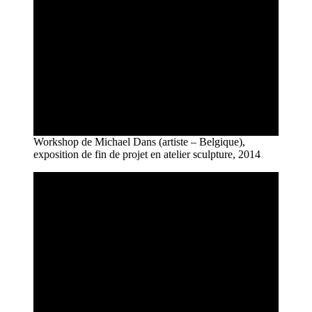
Workshop de Michael Dans (artiste – Belgique),
exposition de fin de projet en atelier sculpture, 2014