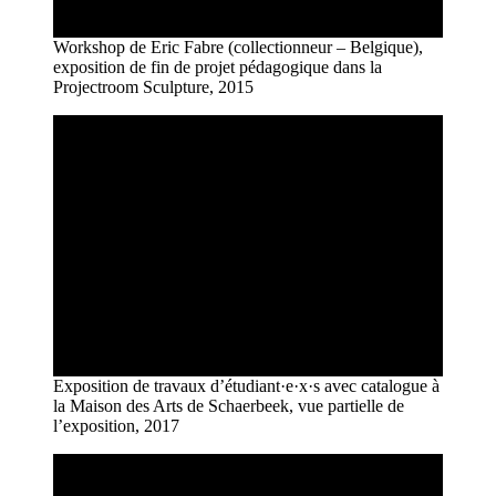
Workshop de Eric Fabre (collectionneur – Belgique),
exposition de fin de projet pédagogique dans la
Projectroom Sculpture, 2015
Exposition de travaux d’étudiant·e·x·s avec catalogue à
la Maison des Arts de Schaerbeek, vue partielle de
l’exposition, 2017