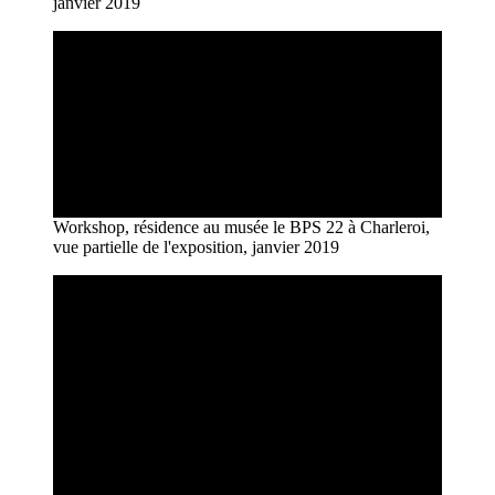
janvier 2019
Workshop, résidence au musée le BPS 22 à Charleroi,
vue partielle de l'exposition, janvier 2019