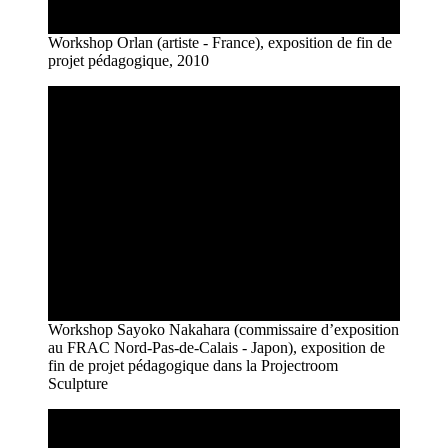
Workshop Orlan (artiste - France), exposition de fin de
projet pédagogique, 2010
Workshop Sayoko Nakahara (commissaire d’exposition
au FRAC Nord-Pas-de-Calais - Japon), exposition de
fin de projet pédagogique dans la Projectroom
Sculpture