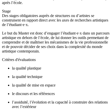
après l’école.
Stage
Des stages obligatoires auprès de structures ou d’artistes se
construisent en rapport direct avec les axes de recherches artistiques
de l’étudiant·e·x.
Le but du Master est donc d’engager l’étudiant·e·x dans un parcours
artistique en dehors de l’école, de lui donner les outils permettant de
comprendre et de maîtriser les mécanismes de la vie professionnelle
et de pouvoir décider de ses choix dans la complexité du monde
artistique contemporain.
Critères d'évaluations
la qualité plastique
la qualité technique
la qualité de mise en espace
le discours et les références
l’assiduité, l’évolution et la capacité à construire des relations
avec l’extérieur