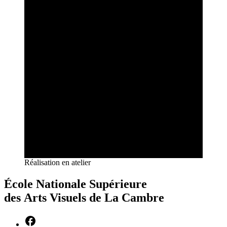
Réalisation en atelier
École Nationale Supérieure
des Arts Visuels de La Cambre