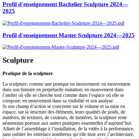
Profil d'enseignement Bachelier Sculpture 2024—
2025
Profil d'enseignement Master Sculpture 2024—2025
Sculpture
Pratique de la sculpture
La sculpture, comme une pratique en mouvement: en mouvement
dans son histoire en perpétuelle mutation; en mouvement dans
l’atelier où elle se cherche tout comme dans l’espace où elle se
compose; en mouvement dans sa visibilité et son analyse.
Si son champ d’action se concentre sur le volume et sa mise en
espace, sur la structure des éléments, leurs qualités de poids, de
matières, de textures, de couleurs, de lumières, la sculpture reste
néanmoins poreuse aux autres pratiques essentielles d’aujourd’hui.
Allant de l’assemblage à l’installation, de la vidéo à la performance,
sans oublier les entrelacs nombreux qu’elle tisse avec l’architecture,