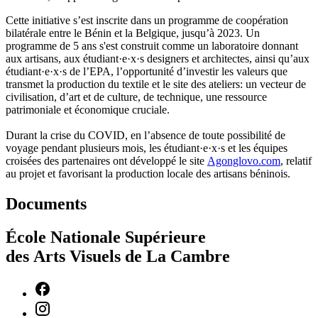
Cette initiative s’est inscrite dans un programme de coopération
bilatérale entre le Bénin et la Belgique, jusqu’à 2023. Un
programme de 5 ans s'est construit comme un laboratoire donnant
aux artisans, aux étudiant·e·x·s designers et architectes, ainsi qu’aux
étudiant·e·x·s de l’EPA, l’opportunité d’investir les valeurs que
transmet la production du textile et le site des ateliers: un vecteur de
civilisation, d’art et de culture, de technique, une ressource
patrimoniale et économique cruciale.
Durant la crise du COVID, en l’absence de toute possibilité de
voyage pendant plusieurs mois, les étudiant·e·x·s et les équipes
croisées des partenaires ont développé le site
Agonglovo.com
, relatif
au projet et favorisant la production locale des artisans béninois.
Documents
École Nationale Supérieure
des Arts Visuels de La Cambre