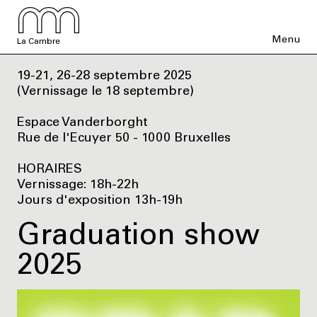
Menu
La Cambre
19-21, 26-28 septembre 2025
(Vernissage le 18 septembre)
Espace Vanderborght
Rue de l'Ecuyer 50 - 1000 Bruxelles
HORAIRES
Vernissage: 18h-22h
Jours d'exposition 13h-19h
Graduation show
2025