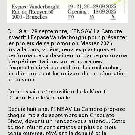
Du 19 au 28 septembre, l’ENSAV La Cambre
investit l’Espace Vanderborght pour présenter
les projets de sa promotion Master 2025.
Installations, vidéos, œuvres plastiques et
performances y dessinent un large panorama
d’expérimentations contemporaines.
L’exposition invite à explorer les recherches,
les démarches et les univers d’une génération
en devenir.
Commissaire d'exposition: Lola Meotti
Design: Estelle Vanmalle
Depuis huit ans, l’ENSAV La Cambre propose
chaque mois de septembre son Graduate
Show, devenu un rendez-vous attendu. Cette
édition réunit cent artistes et plus de trois
cents œuvres, révélant la densité et la