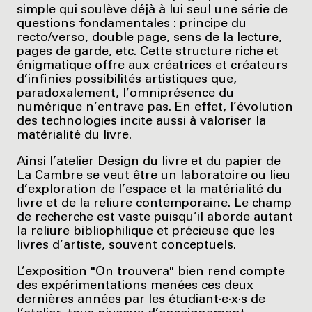
simple qui soulève déjà à lui seul une série de
questions fondamentales : principe du
recto/verso, double page, sens de la lecture,
pages de garde, etc. Cette structure riche et
énigmatique offre aux créatrices et créateurs
d’infinies possibilités artistiques que,
paradoxalement, l’omniprésence du
numérique n’entrave pas. En effet, l’évolution
des technologies incite aussi à valoriser la
matérialité du livre.
Ainsi l’atelier Design du livre et du papier de
La Cambre se veut être un laboratoire ou lieu
d’exploration de l’espace et la matérialité du
livre et de la reliure contemporaine. Le champ
de recherche est vaste puisqu’il aborde autant
la reliure bibliophilique et précieuse que les
livres d’artiste, souvent conceptuels.
L’exposition "On trouvera" bien rend compte
des expérimentations menées ces deux
dernières années par les étudiant·e·x·s de