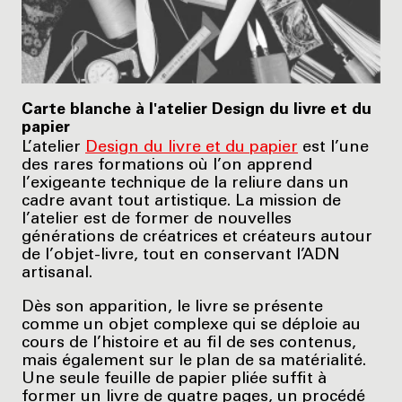
Carte blanche à l'atelier Design du livre et du
papier
L’atelier
Design du livre et du papier
est l’une
des rares formations où l’on apprend
l’exigeante technique de la reliure dans un
cadre avant tout artistique. La mission de
l’atelier est de former de nouvelles
générations de créatrices et créateurs autour
de l’objet-livre, tout en conservant l’ADN
artisanal.
Dès son apparition, le livre se présente
comme un objet complexe qui se déploie au
cours de l’histoire et au fil de ses contenus,
mais également sur le plan de sa matérialité.
Une seule feuille de papier pliée suffit à
former un livre de quatre pages, un procédé