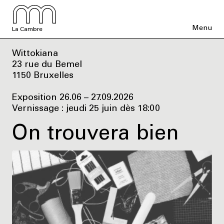
Menu
La Cambre
Wittokiana
23 rue du Bemel
1150 Bruxelles
Exposition 26.06 – 27.09.2026
Vernissage : jeudi 25 juin dès 18:00
On trouvera bien