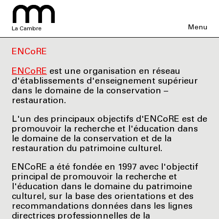
Menu
La Cambre
ENCoRE
ENCoRE
est une organisation en réseau
d'établissements d'enseignement supérieur
dans le domaine de la conservation –
restauration.
L'un des principaux objectifs d'ENCoRE est de
promouvoir la recherche et l'éducation dans
le domaine de la conservation et de la
restauration du patrimoine culturel.
ENCoRE a été fondée en 1997 avec l'objectif
principal de promouvoir la recherche et
l'éducation dans le domaine du patrimoine
culturel, sur la base des orientations et des
recommandations données dans les lignes
directrices professionnelles de la