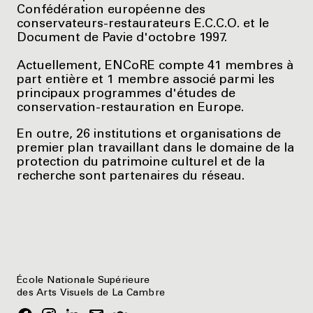
Confédération européenne des
conservateurs-restaurateurs E.C.C.O. et le
Document de Pavie d'octobre 1997.
Actuellement, ENCoRE compte 41 membres à
part entière et 1 membre associé parmi les
principaux programmes d'études de
conservation-restauration en Europe.
En outre, 26 institutions et organisations de
premier plan travaillant dans le domaine de la
protection du patrimoine culturel et de la
recherche sont partenaires du réseau.
École Nationale Supérieure
des Arts Visuels de La Cambre