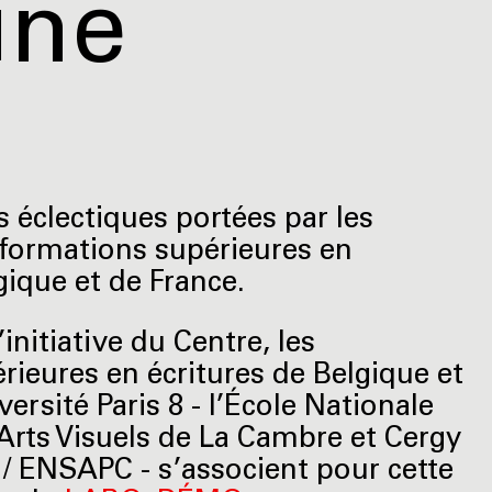
ine
 éclectiques portées par les
 formations supérieures en
gique et de France.
initiative du Centre, les
rieures en écritures de Belgique et
versité Paris 8 - l’École Nationale
Arts Visuels de La Cambre et Cergy
 / ENSAPC - s’associent pour cette