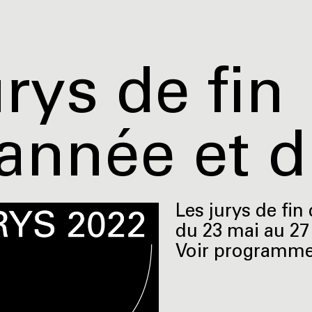
rys de fin
année et d
Les jurys de fin
du 23 mai au 27 
Voir programme